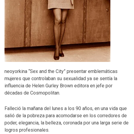
neoyorkina “Sex and the City” presentar emblemáticas
mujeres que controlaban su sexualidad ya se sentía la
influencia de Helen Gurley Brown editora en jefe por
décadas de Cosmopolitan.
Falleció la mañana del lunes a los 90 años, en una vida que
salió de la pobreza para acomodarse en los corredores de
poder, elegancia, la belleza, coronada por una larga serie de
logros profesionales.