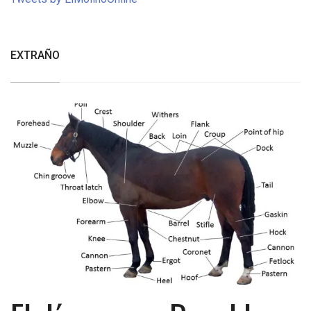
EXTRAÑO