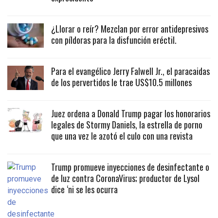
¿Llorar o reír? Mezclan por error antidepresivos
con píldoras para la disfunción eréctil.
Para el evangélico Jerry Falwell Jr., el paracaidas
de los pervertidos le trae US$10.5 millones
Juez ordena a Donald Trump pagar los honorarios
legales de Stormy Daniels, la estrella de porno
que una vez le azotó el culo con una revista
Trump promueve inyecciones de desinfectante o
de luz contra CoronaVirus; productor de Lysol
dice ‘ni se les ocurra