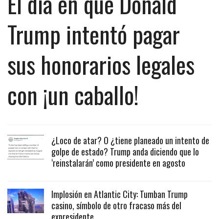
El día en que Donald
Trump intentó pagar
sus honorarios legales
con ¡un caballo!
¿Loco de atar? O ¿tiene planeado un intento de
golpe de estado? Trump anda diciendo que lo
‘reinstalarán’ como presidente en agosto
Implosión en Atlantic City: Tumban Trump
casino, símbolo de otro fracaso más del
expresidente