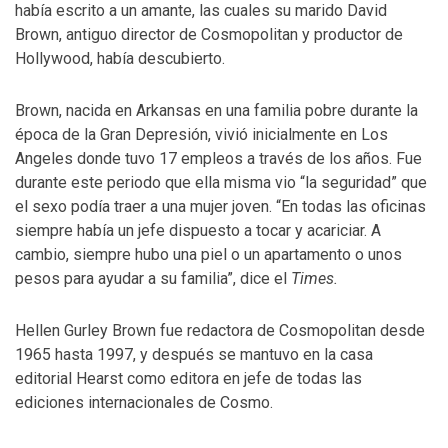
había escrito a un amante, las cuales su marido David
Brown, antiguo director de Cosmopolitan y productor de
Hollywood, había descubierto.
Brown, nacida en Arkansas en una familia pobre durante la
época de la Gran Depresión, vivió inicialmente en Los
Angeles donde tuvo 17 empleos a través de los años. Fue
durante este periodo que ella misma vio “la seguridad” que
el sexo podía traer a una mujer joven. “En todas las oficinas
siempre había un jefe dispuesto a tocar y acariciar. A
cambio, siempre hubo una piel o un apartamento o unos
pesos para ayudar a su familia”, dice el
Times.
Hellen Gurley Brown fue redactora de Cosmopolitan desde
1965 hasta 1997, y después se mantuvo en la casa
editorial Hearst como editora en jefe de todas las
ediciones internacionales de Cosmo.