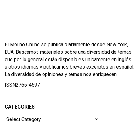
El Molino Online se publica diariamente desde New York,
EUA. Buscamos materiales sobre una diversidad de temas
que por lo general están disponibles únicamente en inglés
u otros idiomas y publicamos breves excerptos en español.
La diversidad de opiniones y temas nos enriquecen.
ISSN2766-4597
CATEGORIES
Categories