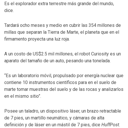
Es el explorador extra terrestre más grande del mundo,
dice.
Tardará ocho meses y medio en cubrir las 354 millones de
millas que separan la Tierra de Marte, el planeta que en el
firmamento proyecta una luz roja.
A un costo de US$2.5 mil millones, el robot Curiosity es un
aparato del tamaño de un auto, pesando una tonelada.
“Es un laboratorio móvil, propulsado por energía nuclear que
contiene 10 instrumentos científicos para en el suelo de
marte tomar muestras del suelo y de las rocas y analizarlos
en el mismo sitio”.
Posee un taladro, un dispositivo láser, un brazo retractable
de 7 pies, un martillo neumático, y cámaras de alta
definición y de láser en un mástil de 7 pies, dice
HuffPost.