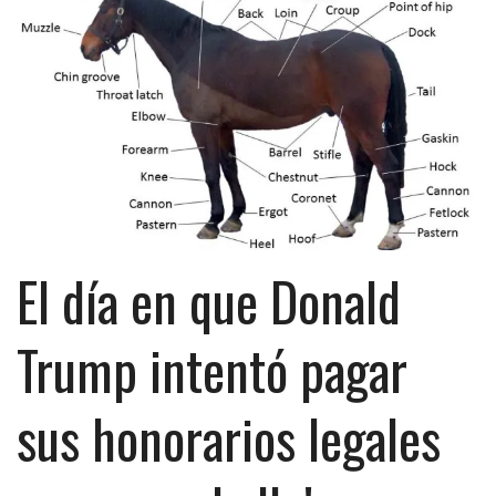
El día en que Donald
Trump intentó pagar
sus honorarios legales