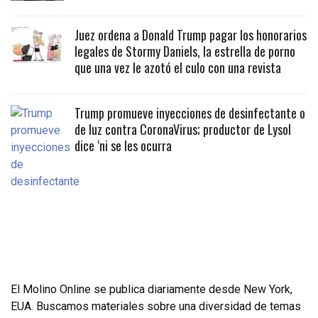
Juez ordena a Donald Trump pagar los honorarios
legales de Stormy Daniels, la estrella de porno
que una vez le azotó el culo con una revista
Trump promueve inyecciones de desinfectante o
de luz contra CoronaVirus; productor de Lysol
dice ‘ni se les ocurra
El Molino Online se publica diariamente desde New York,
EUA. Buscamos materiales sobre una diversidad de temas