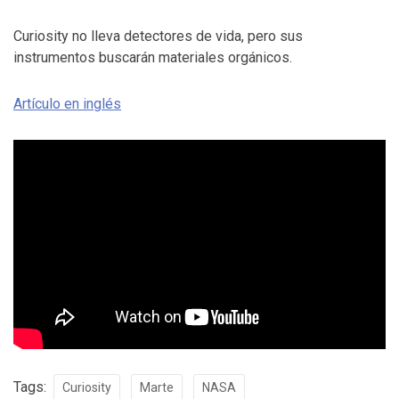
Curiosity no lleva detectores de vida, pero sus
instrumentos buscarán materiales orgánicos.
Artículo en inglés
Tags:
Curiosity
Marte
NASA