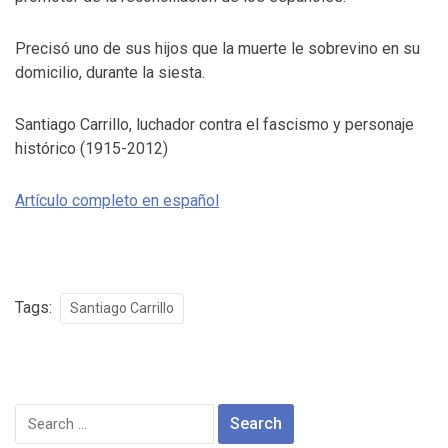
Precisó uno de sus hijos que la muerte le sobrevino en su
domicilio, durante la siesta.
Santiago Carrillo, luchador contra el fascismo y personaje
histórico (1915-2012)
Artículo completo en español
Tags:
Santiago Carrillo
Search
for: