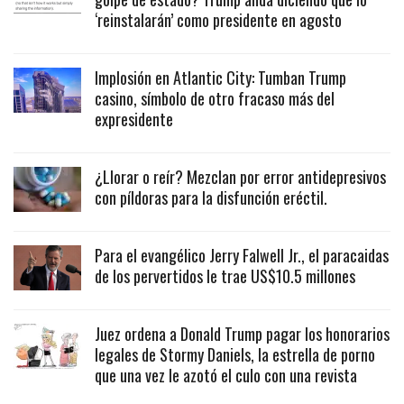
‘reinstalarán’ como presidente en agosto
Implosión en Atlantic City: Tumban Trump
casino, símbolo de otro fracaso más del
expresidente
¿Llorar o reír? Mezclan por error antidepresivos
con píldoras para la disfunción eréctil.
Para el evangélico Jerry Falwell Jr., el paracaidas
de los pervertidos le trae US$10.5 millones
Juez ordena a Donald Trump pagar los honorarios
legales de Stormy Daniels, la estrella de porno
que una vez le azotó el culo con una revista