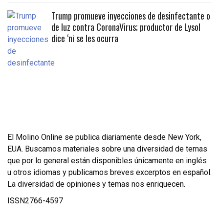
Trump promueve inyecciones de desinfectante o
de luz contra CoronaVirus; productor de Lysol
dice ‘ni se les ocurra
El Molino Online se publica diariamente desde New York,
EUA. Buscamos materiales sobre una diversidad de temas
que por lo general están disponibles únicamente en inglés
u otros idiomas y publicamos breves excerptos en español.
La diversidad de opiniones y temas nos enriquecen.
ISSN2766-4597