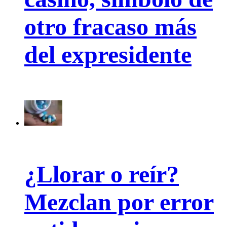
otro fracaso más
del expresidente
¿Llorar o reír?
Mezclan por error