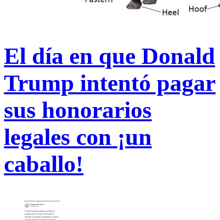
El día en que Donald
Trump intentó pagar
sus honorarios
legales con ¡un
caballo!