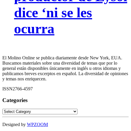
dice ‘ni se les
ocurra
El Molino Online se publica diariamente desde New York, EUA.
Buscamos materiales sobre una diversidad de temas que por lo
general están disponibles únicamente en inglés u otros idiomas y
publicamos breves excerptos en español. La diversidad de opiniones
y temas nos enriquecen.
ISSN2766-4597
Categories
Categories
Designed by
WPZOOM