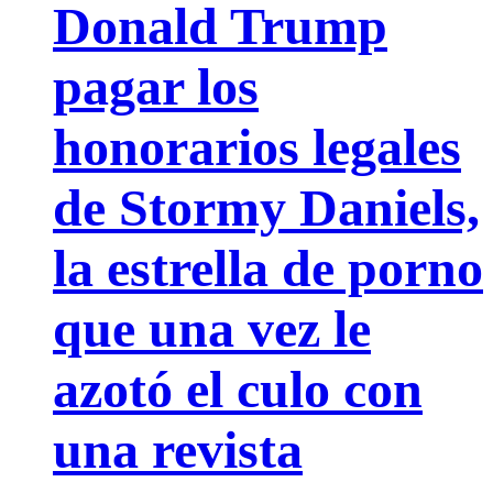
Donald Trump
pagar los
honorarios legales
de Stormy Daniels,
la estrella de porno
que una vez le
azotó el culo con
una revista