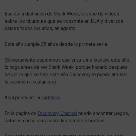
Esa es la distinción de Shark Week, la serie de videos
sobre los tiburones que se transmite en EUA y diversos
países todos los años, en agosto.
Este año cumple 25 años desde la primera serie.
(Sinceramente esperamos que si va a ir a la playa este año,
lo haga antes de ver Shark Week: porque hacerlo después
de ver lo que se trae este año Discovery le puede arruinar
la vacación a cualquiera).
Aquí podrá ver la
cartelera.
En la página de
Discovery Channel
puede encontrar juegos,
datos y mucho más sobre las temibles bestias.