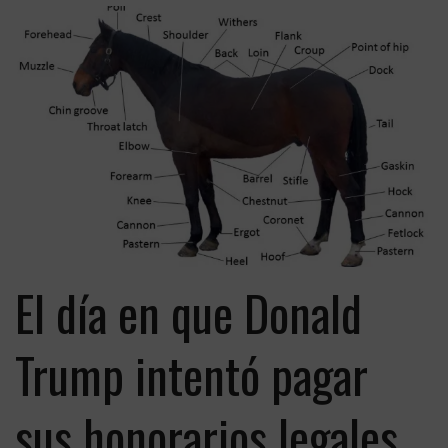
El día en que Donald
Trump intentó pagar
sus honorarios legales