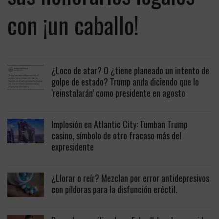
con ¡un caballo!
¿Loco de atar? O ¿tiene planeado un intento de
golpe de estado? Trump anda diciendo que lo
‘reinstalarán’ como presidente en agosto
Implosión en Atlantic City: Tumban Trump
casino, símbolo de otro fracaso más del
expresidente
¿Llorar o reír? Mezclan por error antidepresivos
con píldoras para la disfunción eréctil.