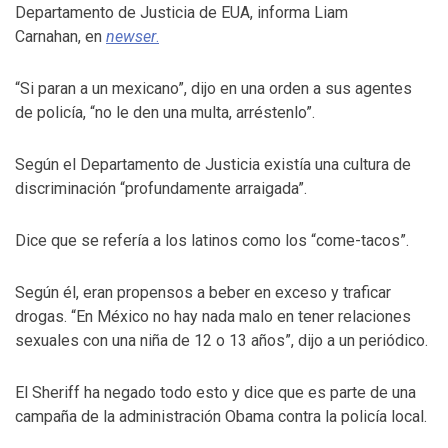
Departamento de Justicia de EUA, informa Liam
Carnahan, en
newser
.
“Si paran a un mexicano”, dijo en una orden a sus agentes
de policía, “no le den una multa, arréstenlo”.
Según el Departamento de Justicia existía una cultura de
discriminación “profundamente arraigada”.
Dice que se refería a los latinos como los “come-tacos”.
Según él, eran propensos a beber en exceso y traficar
drogas. “En México no hay nada malo en tener relaciones
sexuales con una niña de 12 o 13 años”, dijo a un periódico.
El Sheriff ha negado todo esto y dice que es parte de una
campaña de la administración Obama contra la policía local.