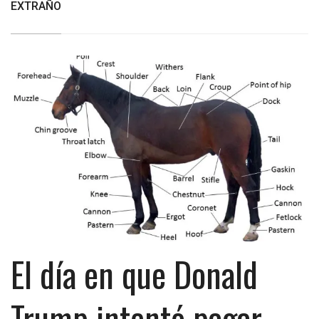
EXTRAÑO
El día en que Donald
Trump intentó pagar