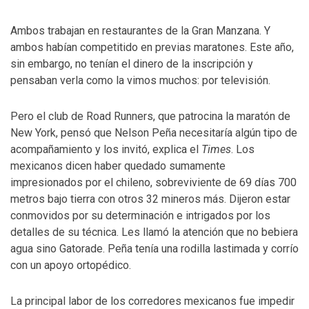
Ambos trabajan en restaurantes de la Gran Manzana. Y
ambos habían competitido en previas maratones. Este año,
sin embargo, no tenían el dinero de la inscripción y
pensaban verla como la vimos muchos: por televisión.
Pero el club de Road Runners, que patrocina la maratón de
New York, pensó que Nelson Peña necesitaría algún tipo de
acompañamiento y los invitó, explica el
Times
. Los
mexicanos dicen haber quedado sumamente
impresionados por el chileno, sobreviviente de 69 días 700
metros bajo tierra con otros 32 mineros más. Dijeron estar
conmovidos por su determinación e intrigados por los
detalles de su técnica. Les llamó la atención que no bebiera
agua sino Gatorade. Peña tenía una rodilla lastimada y corrío
con un apoyo ortopédico.
La principal labor de los corredores mexicanos fue impedir