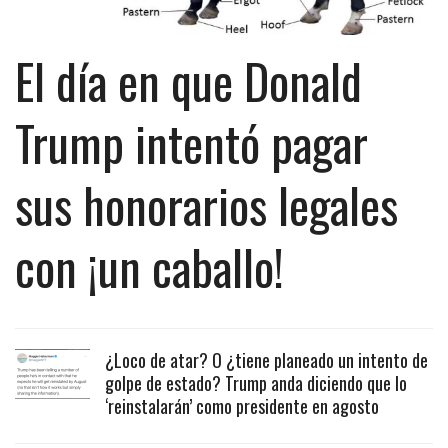
El día en que Donald
Trump intentó pagar
sus honorarios legales
con ¡un caballo!
¿Loco de atar? O ¿tiene planeado un intento de
golpe de estado? Trump anda diciendo que lo
‘reinstalarán’ como presidente en agosto