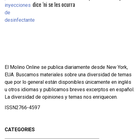
dice ‘ni se les ocurra
El Molino Online se publica diariamente desde New York,
EUA. Buscamos materiales sobre una diversidad de temas
que por lo general están disponibles únicamente en inglés
u otros idiomas y publicamos breves excerptos en español.
La diversidad de opiniones y temas nos enriquecen.
ISSN2766-4597
CATEGORIES