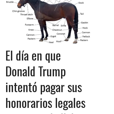
El día en que
Donald Trump
intentó pagar sus
honorarios legales