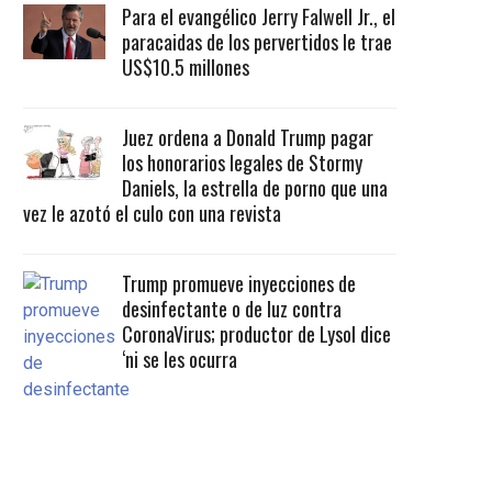
Para el evangélico Jerry Falwell Jr., el
paracaidas de los pervertidos le trae
US$10.5 millones
Juez ordena a Donald Trump pagar
los honorarios legales de Stormy
Daniels, la estrella de porno que una
vez le azotó el culo con una revista
Trump promueve inyecciones de
desinfectante o de luz contra
CoronaVirus; productor de Lysol dice
‘ni se les ocurra