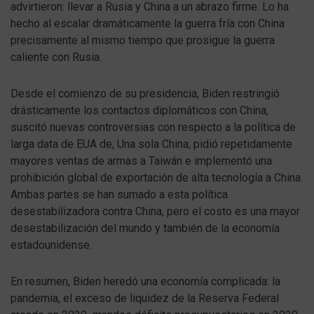
advirtieron: llevar a Rusia y China a un abrazo firme. Lo ha
hecho al escalar dramáticamente la guerra fría con China
precisamente al mismo tiempo que prosigue la guerra
caliente con Rusia.
Desde el comienzo de su presidencia, Biden restringió
drásticamente los contactos diplomáticos con China,
suscitó nuevas controversias con respecto a la política de
larga data de EUA de, Una sola China, pidió repetidamente
mayores ventas de armas a Taiwán e implementó una
prohibición global de exportación de alta tecnología a China.
Ambas partes se han sumado a esta política
desestabilizadora contra China, pero el costo es una mayor
desestabilización del mundo y también de la economía
estadounidense.
En resumen, Biden heredó una economía complicada: la
pandemia, el exceso de liquidez de la Reserva Federal