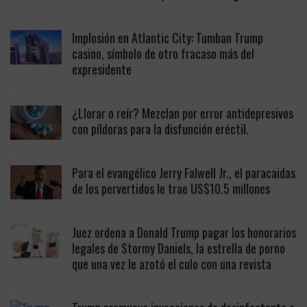
Implosión en Atlantic City: Tumban Trump
casino, símbolo de otro fracaso más del
expresidente
¿Llorar o reír? Mezclan por error antidepresivos
con píldoras para la disfunción eréctil.
Para el evangélico Jerry Falwell Jr., el paracaidas
de los pervertidos le trae US$10.5 millones
Juez ordena a Donald Trump pagar los honorarios
legales de Stormy Daniels, la estrella de porno
que una vez le azotó el culo con una revista