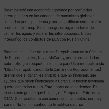
Biden heredó una economía agobiada por profundas
interrupciones en las cadenas de suministro globales
causadas por la pandemia y por las políticas comerciales
erráticas de Trump. Sin embargo, en lugar de tratar de
calmar las aguas y reparar las interrupciones, Biden
intensificó los conflictos de EUA con Rusia y China.
Biden atacó al líder de la minoría republicana en la Cámara
de Representantes, Kevin McCarthy, por expresar dudas
sobre otro gran paquete financiero para Ucrania, declarando:
“Ellos [los republicanos de la Cámara de Representantes]
dijeron que si ganan, es probable que no financien, que
ayuden, que sigan financiando a Ucrania, la nación ucraniana.
guerra contra los rusos. Estos tipos no lo entienden. Es
mucho más grande que Ucrania, es Europa del Este. es la
OTAN. Son resultados con consecuencias reales, serios y
serios. No tienen sentido de la política exterior