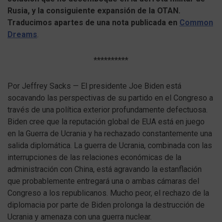
Rusia, y la consiguiente expansión de la OTAN.
Traducimos apartes de una nota publicada en
Common
Dreams
.
**********
Por Jeffrey Sacks — El presidente Joe Biden está
socavando las perspectivas de su partido en el Congreso a
través de una política exterior profundamente defectuosa.
Biden cree que la reputación global de EUA está en juego
en la Guerra de Ucrania y ha rechazado constantemente una
salida diplomática. La guerra de Ucrania, combinada con las
interrupciones de las relaciones económicas de la
administración con China, está agravando la estanflación
que probablemente entregará una o ambas cámaras del
Congreso a los republicanos. Mucho peor, el rechazo de la
diplomacia por parte de Biden prolonga la destrucción de
Ucrania y amenaza con una guerra nuclear.