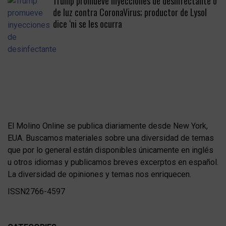
Trump promueve inyecciones de desinfectante o
de luz contra CoronaVirus; productor de Lysol
dice ‘ni se les ocurra
El Molino Online se publica diariamente desde New York,
EUA. Buscamos materiales sobre una diversidad de temas
que por lo general están disponibles únicamente en inglés
u otros idiomas y publicamos breves excerptos en español.
La diversidad de opiniones y temas nos enriquecen.
ISSN2766-4597