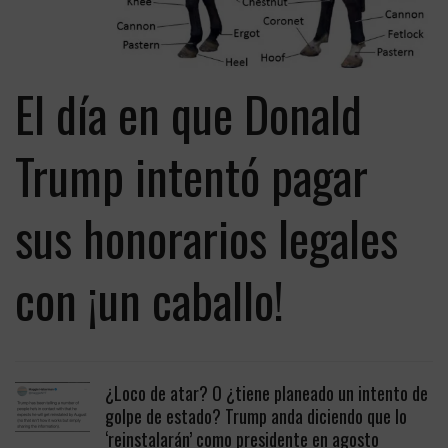
El día en que Donald
Trump intentó pagar
sus honorarios legales
con ¡un caballo!
¿Loco de atar? O ¿tiene planeado un intento de
golpe de estado? Trump anda diciendo que lo
‘reinstalarán’ como presidente en agosto