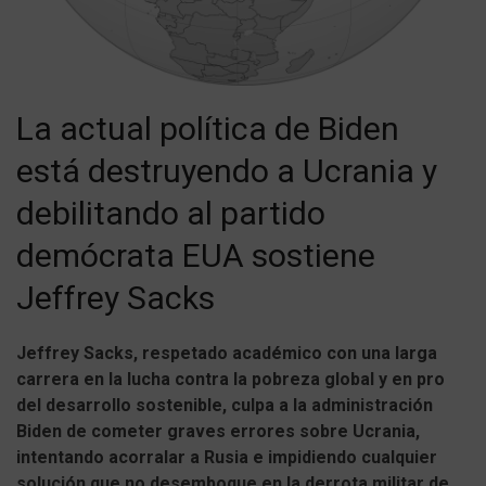
La actual política de Biden
está destruyendo a Ucrania y
debilitando al partido
demócrata EUA sostiene
Jeffrey Sacks
Jeffrey Sacks, respetado académico con una larga
carrera en la lucha contra la pobreza global y en pro
del desarrollo sostenible, culpa a la administración
Biden de cometer graves errores sobre Ucrania,
intentando acorralar a Rusia e impidiendo cualquier
solución que no desemboque en la derrota militar de