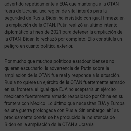
advertido repetidamente a EUA que mantenga a la OTAN
fuera de Ucrania, una región de vital interés para la
seguridad de Rusia. Biden ha insistido con igual firmeza en
la ampliación de la OTAN. Putin realizó un último intento
diplomático a fines de 2021 para detener la ampliación de
la OTAN. Biden lo rechazó por completo. Ello constituía un
peligro en cuanto política exterior.
Por mucho que muchos políticos estadounidenses no
quieran escucharlo, la advertencia de Putin sobre la
ampliación de la OTAN fue real y responde a la situación.
Rusia no quiere un ejército de la OTAN fuertemente armado
en su frontera, al igual que EUA no aceptaría un ejército
mexicano fuertemente armado respaldado por China en su
frontera con México. Lo último que necesitan EUA y Europa
es una guerra prolongada con Rusia. Sin embargo, ahí es
precisamente donde se ha producido la insistencia de
Biden en la ampliación de la OTAN a Ucrania.