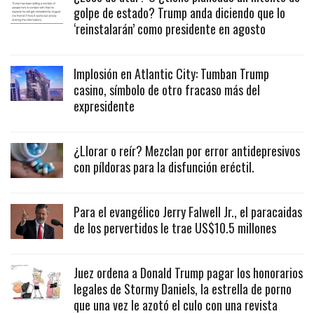
golpe de estado? Trump anda diciendo que lo
‘reinstalarán’ como presidente en agosto
Implosión en Atlantic City: Tumban Trump
casino, símbolo de otro fracaso más del
expresidente
¿Llorar o reír? Mezclan por error antidepresivos
con píldoras para la disfunción eréctil.
Para el evangélico Jerry Falwell Jr., el paracaidas
de los pervertidos le trae US$10.5 millones
Juez ordena a Donald Trump pagar los honorarios
legales de Stormy Daniels, la estrella de porno
que una vez le azotó el culo con una revista