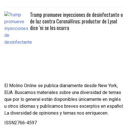
Trump promueve inyecciones de desinfectante o
de luz contra CoronaVirus; productor de Lysol
dice ‘ni se les ocurra
El Molino Online se publica diariamente desde New York,
EUA. Buscamos materiales sobre una diversidad de temas
que por lo general están disponibles únicamente en inglés
u otros idiomas y publicamos breves excerptos en español.
La diversidad de opiniones y temas nos enriquecen.
ISSN2766-4597