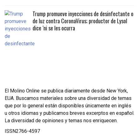
Trump promueve inyecciones de desinfectante o
de luz contra CoronaVirus; productor de Lysol
dice ‘ni se les ocurra
El Molino Online se publica diariamente desde New York,
EUA. Buscamos materiales sobre una diversidad de temas
que por lo general están disponibles únicamente en inglés
u otros idiomas y publicamos breves excerptos en español.
La diversidad de opiniones y temas nos enriquecen.
ISSN2766-4597