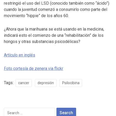
restringió el uso del LSD (conocido también como “ácido”)
cuando la juventud comenzó a consumirlo como parte del
movimiento “hippie” de los años 60.
¿Ahora que la marihuana se está usando en la medicina,
indicará esto el comienzo de una “rehabilitación” de los
hongos y otras substancias psicodélicas?
Artículo en inglés
Foto cortesía de zenera via flickr
Tags:
cancer
depresión
Psilocibina
Search