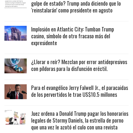
golpe de estado? Trump anda diciendo que lo
‘reinstalarán’ como presidente en agosto
Implosión en Atlantic City: Tumban Trump
casino, símbolo de otro fracaso más del
expresidente
¿Llorar o reír? Mezclan por error antidepresivos
con píldoras para la disfunción eréctil.
Para el evangélico Jerry Falwell Jr., el paracaidas
de los pervertidos le trae US$10.5 millones
Juez ordena a Donald Trump pagar los honorarios
legales de Stormy Daniels, la estrella de porno
que una vez le azotó el culo con una revista