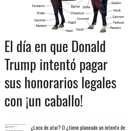
El día en que Donald
Trump intentó pagar
sus honorarios legales
con ¡un caballo!
¿Loco de atar? O ¿tiene planeado un intento de