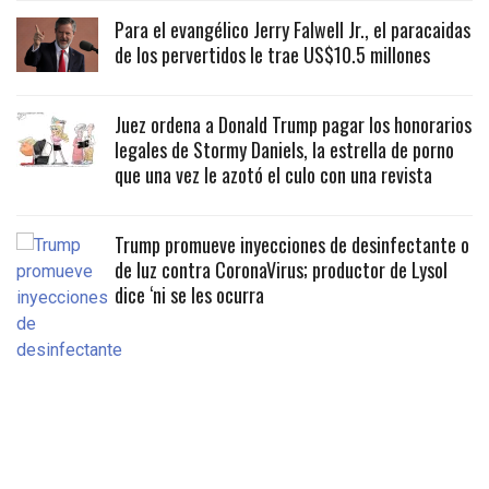
Para el evangélico Jerry Falwell Jr., el paracaidas
de los pervertidos le trae US$10.5 millones
Juez ordena a Donald Trump pagar los honorarios
legales de Stormy Daniels, la estrella de porno
que una vez le azotó el culo con una revista
Trump promueve inyecciones de desinfectante o
de luz contra CoronaVirus; productor de Lysol
dice ‘ni se les ocurra