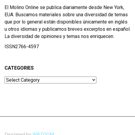
El Molino Online se publica diariamente desde New York,
EUA. Buscamos materiales sobre una diversidad de temas
que por lo general están disponibles únicamente en inglés
u otros idiomas y publicamos breves excerptos en español.
La diversidad de opiniones y temas nos enriquecen.
ISSN2766-4597
CATEGORIES
Categories
Designed by
WPZOOM