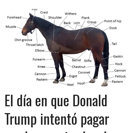
El día en que Donald
Trump intentó pagar