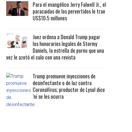
Para el evangélico Jerry Falwell Jr., el
paracaidas de los pervertidos le trae
US$10.5 millones
Juez ordena a Donald Trump pagar
los honorarios legales de Stormy
Daniels, la estrella de porno que una
vez le azotó el culo con una revista
Trump promueve inyecciones de
desinfectante o de luz contra
CoronaVirus; productor de Lysol dice
‘ni se les ocurra