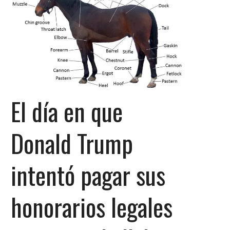
El día en que
Donald Trump
intentó pagar sus
honorarios legales