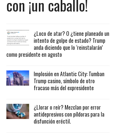
con ¡un caballo!
¿Loco de atar? O ¿tiene planeado un
intento de golpe de estado? Trump
anda diciendo que lo ‘reinstalarán’
como presidente en agosto
Implosión en Atlantic City: Tumban
Trump casino, símbolo de otro
fracaso más del expresidente
¿Llorar o reír? Mezclan por error
antidepresivos con píldoras para la
disfunción eréctil.