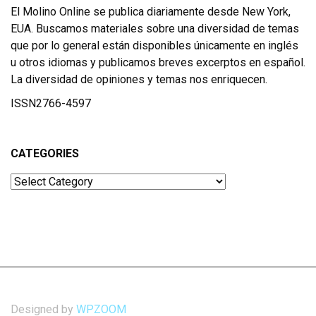
El Molino Online se publica diariamente desde New York,
EUA. Buscamos materiales sobre una diversidad de temas
que por lo general están disponibles únicamente en inglés
u otros idiomas y publicamos breves excerptos en español.
La diversidad de opiniones y temas nos enriquecen.
ISSN2766-4597
CATEGORIES
Categories
Designed by
WPZOOM