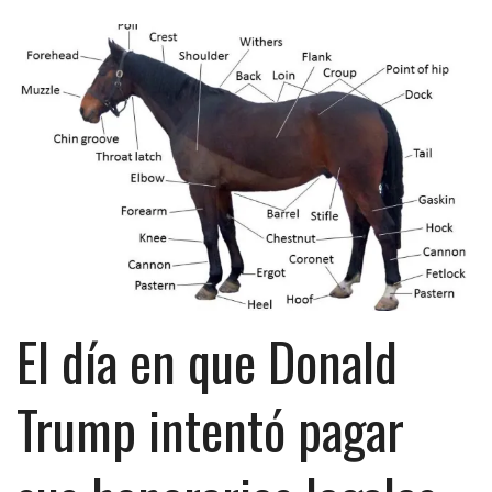
El día en que Donald
Trump intentó pagar