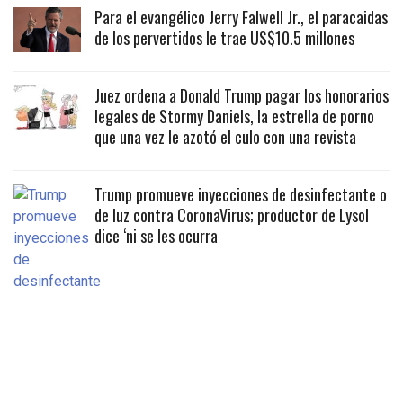
Para el evangélico Jerry Falwell Jr., el paracaidas
de los pervertidos le trae US$10.5 millones
Juez ordena a Donald Trump pagar los honorarios
legales de Stormy Daniels, la estrella de porno
que una vez le azotó el culo con una revista
Trump promueve inyecciones de desinfectante o
de luz contra CoronaVirus; productor de Lysol
dice ‘ni se les ocurra