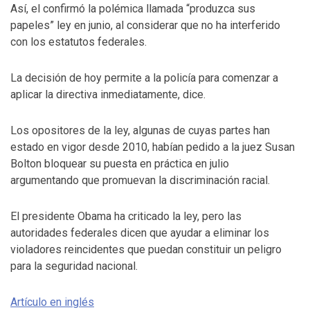
Así, el confirmó la polémica llamada “produzca sus
papeles” ley en junio, al considerar que no ha interferido
con los estatutos federales.
La decisión de hoy permite a la policía para comenzar a
aplicar la directiva inmediatamente, dice.
Los opositores de la ley, algunas de cuyas partes han
estado en vigor desde 2010, habían pedido a la juez Susan
Bolton bloquear su puesta en práctica en julio
argumentando que promuevan la discriminación racial.
El presidente Obama ha criticado la ley, pero las
autoridades federales dicen que ayudar a eliminar los
violadores reincidentes que puedan constituir un peligro
para la seguridad nacional.
Artículo en inglés