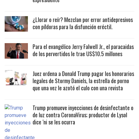
¿Llorar o reír? Mezclan por error antidepresivos
con píldoras para la disfunción eréctil.
Para el evangélico Jerry Falwell Jr., el paracaidas
de los pervertidos le trae US$10.5 millones
Juez ordena a Donald Trump pagar los honorarios
legales de Stormy Daniels, la estrella de porno
que una vez le azotó el culo con una revista
Trump promueve inyecciones de desinfectante o
de luz contra CoronaVirus; productor de Lysol
dice ‘ni se les ocurra