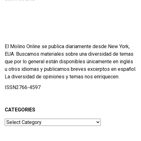
El Molino Online se publica diariamente desde New York,
EUA. Buscamos materiales sobre una diversidad de temas
que por lo general están disponibles únicamente en inglés
u otros idiomas y publicamos breves excerptos en español.
La diversidad de opiniones y temas nos enriquecen.
ISSN2766-4597
CATEGORIES
Categories