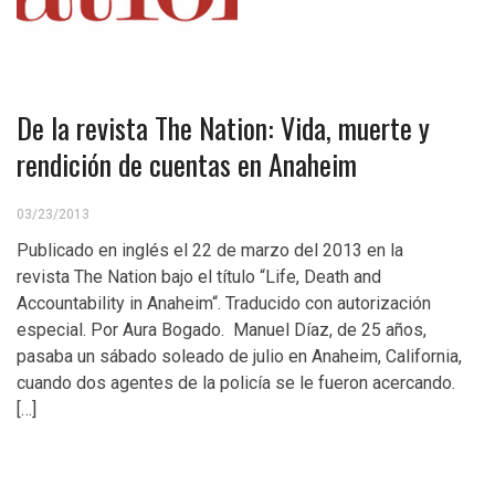
De la revista The Nation: Vida, muerte y
rendición de cuentas en Anaheim
03/23/2013
Publicado en inglés el 22 de marzo del 2013 en la
revista The Nation bajo el título “Life, Death and
Accountability in Anaheim“. Traducido con autorización
especial. Por Aura Bogado. Manuel Díaz, de 25 años,
pasaba un sábado soleado de julio en Anaheim, California,
cuando dos agentes de la policía se le fueron acercando.
[…]