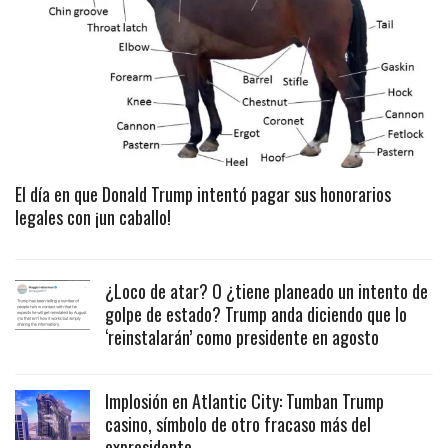
El día en que Donald Trump intentó pagar sus honorarios
legales con ¡un caballo!
¿Loco de atar? O ¿tiene planeado un intento de
golpe de estado? Trump anda diciendo que lo
‘reinstalarán’ como presidente en agosto
Implosión en Atlantic City: Tumban Trump
casino, símbolo de otro fracaso más del
expresidente