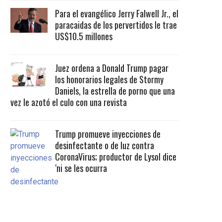
Para el evangélico Jerry Falwell Jr., el
paracaidas de los pervertidos le trae
US$10.5 millones
Juez ordena a Donald Trump pagar
los honorarios legales de Stormy
Daniels, la estrella de porno que una
vez le azotó el culo con una revista
Trump promueve inyecciones de
desinfectante o de luz contra
CoronaVirus; productor de Lysol dice
‘ni se les ocurra