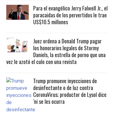
Para el evangélico Jerry Falwell Jr., el
paracaidas de los pervertidos le trae
US$10.5 millones
Juez ordena a Donald Trump pagar
los honorarios legales de Stormy
Daniels, la estrella de porno que una
vez le azotó el culo con una revista
Trump promueve inyecciones de
desinfectante o de luz contra
CoronaVirus; productor de Lysol dice
‘ni se les ocurra