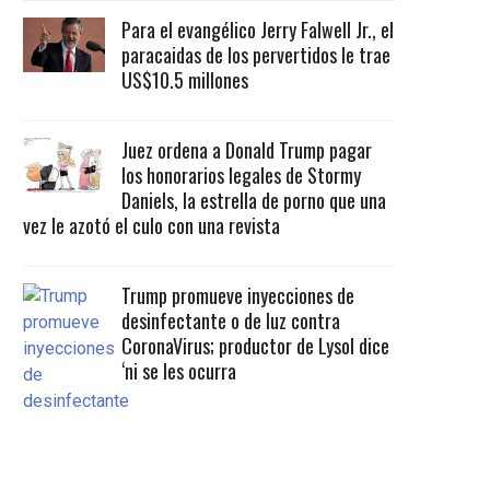
Para el evangélico Jerry Falwell Jr., el
paracaidas de los pervertidos le trae
US$10.5 millones
Juez ordena a Donald Trump pagar
los honorarios legales de Stormy
Daniels, la estrella de porno que una
vez le azotó el culo con una revista
Trump promueve inyecciones de
desinfectante o de luz contra
CoronaVirus; productor de Lysol dice
‘ni se les ocurra