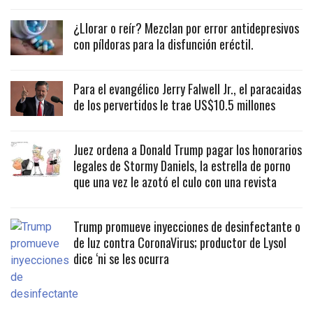
¿Llorar o reír? Mezclan por error antidepresivos
con píldoras para la disfunción eréctil.
Para el evangélico Jerry Falwell Jr., el paracaidas
de los pervertidos le trae US$10.5 millones
Juez ordena a Donald Trump pagar los honorarios
legales de Stormy Daniels, la estrella de porno
que una vez le azotó el culo con una revista
Trump promueve inyecciones de desinfectante o
de luz contra CoronaVirus; productor de Lysol
dice ‘ni se les ocurra