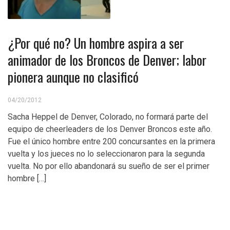
¿Por qué no? Un hombre aspira a ser
animador de los Broncos de Denver; labor
pionera aunque no clasificó
04/20/2012
Sacha Heppel de Denver, Colorado, no formará parte del
equipo de cheerleaders de los Denver Broncos este año.
Fue el único hombre entre 200 concursantes en la primera
vuelta y los jueces no lo seleccionaron para la segunda
vuelta. No por ello abandonará su sueño de ser el primer
hombre […]