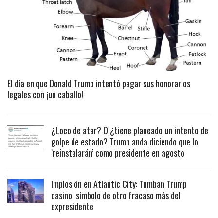
El día en que Donald Trump intentó pagar sus honorarios
legales con ¡un caballo!
¿Loco de atar? O ¿tiene planeado un intento de
golpe de estado? Trump anda diciendo que lo
‘reinstalarán’ como presidente en agosto
Implosión en Atlantic City: Tumban Trump
casino, símbolo de otro fracaso más del
expresidente