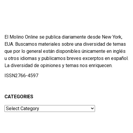
El Molino Online se publica diariamente desde New York,
EUA. Buscamos materiales sobre una diversidad de temas
que por lo general están disponibles únicamente en inglés
u otros idiomas y publicamos breves excerptos en español.
La diversidad de opiniones y temas nos enriquecen.
ISSN2766-4597
CATEGORIES
Categories