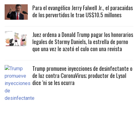
Para el evangélico Jerry Falwell Jr., el paracaidas
de los pervertidos le trae US$10.5 millones
Juez ordena a Donald Trump pagar los honorarios
legales de Stormy Daniels, la estrella de porno
que una vez le azotó el culo con una revista
Trump promueve inyecciones de desinfectante o
de luz contra CoronaVirus; productor de Lysol
dice ‘ni se les ocurra