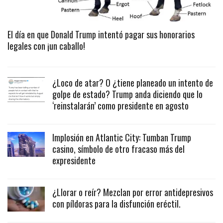
El día en que Donald Trump intentó pagar sus honorarios
legales con ¡un caballo!
¿Loco de atar? O ¿tiene planeado un intento de
golpe de estado? Trump anda diciendo que lo
‘reinstalarán’ como presidente en agosto
Implosión en Atlantic City: Tumban Trump
casino, símbolo de otro fracaso más del
expresidente
¿Llorar o reír? Mezclan por error antidepresivos
con píldoras para la disfunción eréctil.