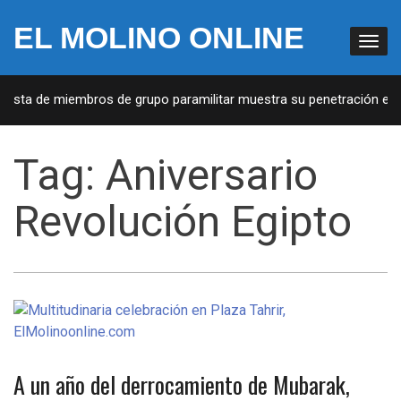
EL MOLINO ONLINE
 Lista de miembros de grupo paramilitar muestra su penetración en l
Tag:
Aniversario
Revolución Egipto
A un año del derrocamiento de Mubarak,