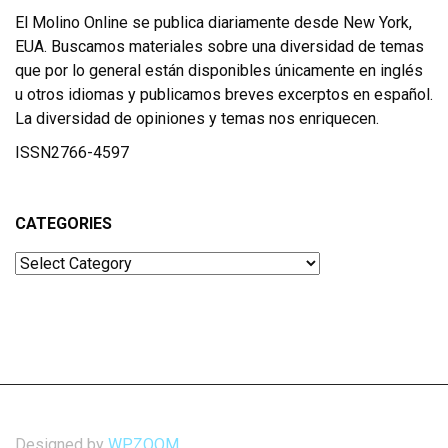
El Molino Online se publica diariamente desde New York,
EUA. Buscamos materiales sobre una diversidad de temas
que por lo general están disponibles únicamente en inglés
u otros idiomas y publicamos breves excerptos en español.
La diversidad de opiniones y temas nos enriquecen.
ISSN2766-4597
CATEGORIES
Categories
Designed by
WPZOOM