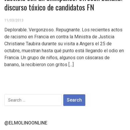
discurso tóxico de candidatos FN
11/03/2013
Deplorable. Vergonzoso. Repugnante. Los recientes actos
de racismo en Francia en contra la Ministra de Justicia
Christiane Taubira durante su visita a Angers el 25 de
octubre, muestran hasta qué punto está llegando el odio en
Francia. Un grupo de niños, algunos con cáscaras de
banano, la recibieron con gritos […]
Search
for:
@ELMOLINOONLINE