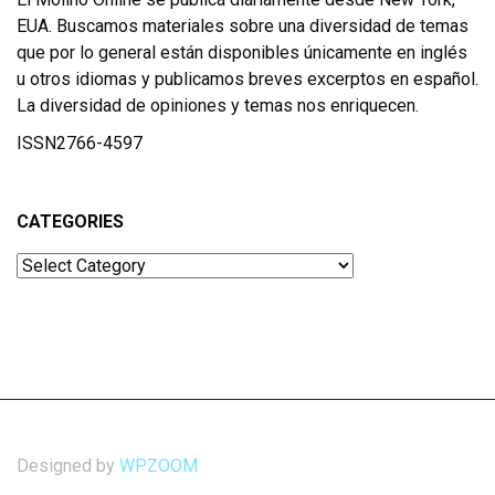
EUA. Buscamos materiales sobre una diversidad de temas
que por lo general están disponibles únicamente en inglés
u otros idiomas y publicamos breves excerptos en español.
La diversidad de opiniones y temas nos enriquecen.
ISSN2766-4597
CATEGORIES
Categories
Designed by
WPZOOM