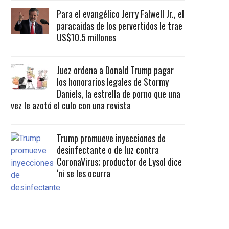
Para el evangélico Jerry Falwell Jr., el
paracaidas de los pervertidos le trae
US$10.5 millones
Juez ordena a Donald Trump pagar
los honorarios legales de Stormy
Daniels, la estrella de porno que una
vez le azotó el culo con una revista
Trump promueve inyecciones de
desinfectante o de luz contra
CoronaVirus; productor de Lysol dice
‘ni se les ocurra