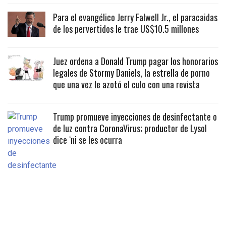
Para el evangélico Jerry Falwell Jr., el paracaidas
de los pervertidos le trae US$10.5 millones
Juez ordena a Donald Trump pagar los honorarios
legales de Stormy Daniels, la estrella de porno
que una vez le azotó el culo con una revista
Trump promueve inyecciones de desinfectante o
de luz contra CoronaVirus; productor de Lysol
dice ‘ni se les ocurra