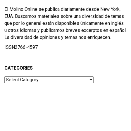
El Molino Online se publica diariamente desde New York,
EUA. Buscamos materiales sobre una diversidad de temas
que por lo general están disponibles únicamente en inglés
u otros idiomas y publicamos breves excerptos en español.
La diversidad de opiniones y temas nos enriquecen.
ISSN2766-4597
CATEGORIES
Categories