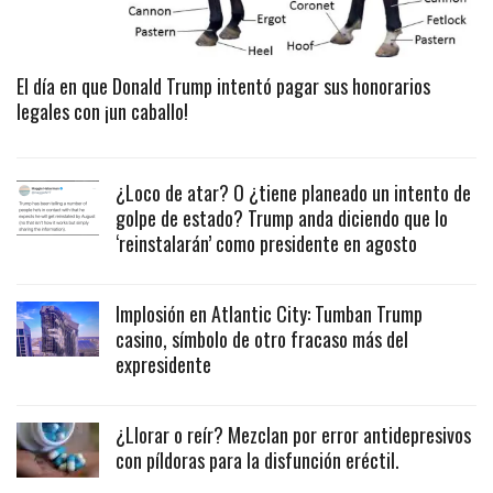
El día en que Donald Trump intentó pagar sus honorarios
legales con ¡un caballo!
¿Loco de atar? O ¿tiene planeado un intento de
golpe de estado? Trump anda diciendo que lo
‘reinstalarán’ como presidente en agosto
Implosión en Atlantic City: Tumban Trump
casino, símbolo de otro fracaso más del
expresidente
¿Llorar o reír? Mezclan por error antidepresivos
con píldoras para la disfunción eréctil.