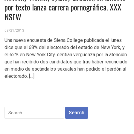
por texto lanza carrera pornográfica. XXX
NSFW
08/21/2013
Una nueva encuesta de Siena College publicada el lunes
dice que el 68% del electorado del estado de New York, y
el 62% en New York City, sentían vergüenza por la atención
que han recibido dos candidatos que tras haber renunciado
en medio de escándalos sexuales han pedido el perdón al
electorado. […]
Search
for: