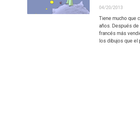
04/20/2013
Tiene mucho que ce
años. Después de la
francés más vendid
los dibujos que el