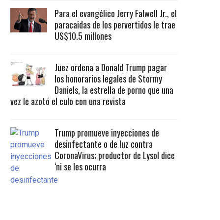
Para el evangélico Jerry Falwell Jr., el
paracaidas de los pervertidos le trae
US$10.5 millones
Juez ordena a Donald Trump pagar
los honorarios legales de Stormy
Daniels, la estrella de porno que una
vez le azotó el culo con una revista
Trump promueve inyecciones de
desinfectante o de luz contra
CoronaVirus; productor de Lysol dice
‘ni se les ocurra