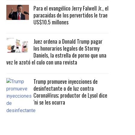
Para el evangélico Jerry Falwell Jr., el
paracaidas de los pervertidos le trae
US$10.5 millones
Juez ordena a Donald Trump pagar
los honorarios legales de Stormy
Daniels, la estrella de porno que una
vez le azotó el culo con una revista
Trump promueve inyecciones de
desinfectante o de luz contra
CoronaVirus; productor de Lysol dice
‘ni se les ocurra