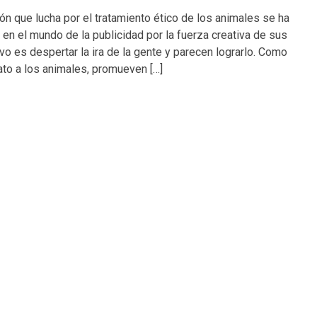
ón que lucha por el tratamiento ético de los animales se ha
en el mundo de la publicidad por la fuerza creativa de sus
vo es despertar la ira de la gente y parecen lograrlo. Como
rato a los animales, promueven […]