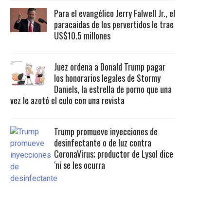
Para el evangélico Jerry Falwell Jr., el
paracaidas de los pervertidos le trae
US$10.5 millones
Juez ordena a Donald Trump pagar
los honorarios legales de Stormy
Daniels, la estrella de porno que una
vez le azotó el culo con una revista
Trump promueve inyecciones de
desinfectante o de luz contra
CoronaVirus; productor de Lysol dice
‘ni se les ocurra