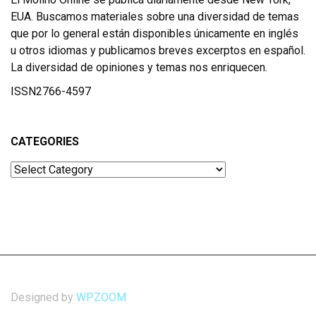
EUA. Buscamos materiales sobre una diversidad de temas
que por lo general están disponibles únicamente en inglés
u otros idiomas y publicamos breves excerptos en español.
La diversidad de opiniones y temas nos enriquecen.
ISSN2766-4597
CATEGORIES
Categories
Designed by
WPZOOM