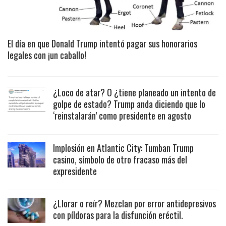
El día en que Donald Trump intentó pagar sus honorarios
legales con ¡un caballo!
¿Loco de atar? O ¿tiene planeado un intento de
golpe de estado? Trump anda diciendo que lo
‘reinstalarán’ como presidente en agosto
Implosión en Atlantic City: Tumban Trump
casino, símbolo de otro fracaso más del
expresidente
¿Llorar o reír? Mezclan por error antidepresivos
con píldoras para la disfunción eréctil.