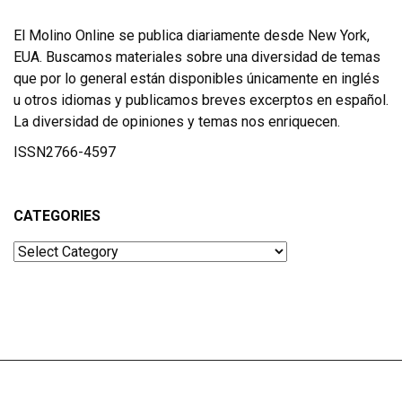
El Molino Online se publica diariamente desde New York,
EUA. Buscamos materiales sobre una diversidad de temas
que por lo general están disponibles únicamente en inglés
u otros idiomas y publicamos breves excerptos en español.
La diversidad de opiniones y temas nos enriquecen.
ISSN2766-4597
CATEGORIES
Categories