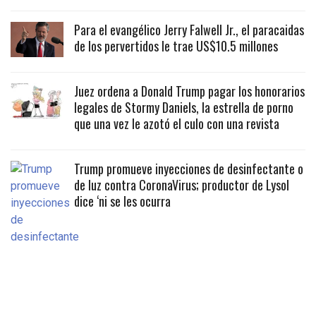
Para el evangélico Jerry Falwell Jr., el paracaidas
de los pervertidos le trae US$10.5 millones
Juez ordena a Donald Trump pagar los honorarios
legales de Stormy Daniels, la estrella de porno
que una vez le azotó el culo con una revista
Trump promueve inyecciones de desinfectante o
de luz contra CoronaVirus; productor de Lysol
dice ‘ni se les ocurra