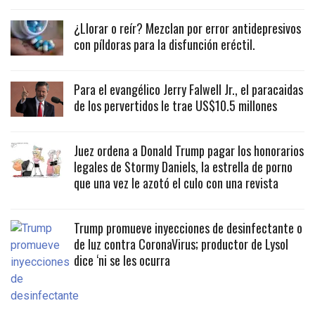
¿Llorar o reír? Mezclan por error antidepresivos
con píldoras para la disfunción eréctil.
Para el evangélico Jerry Falwell Jr., el paracaidas
de los pervertidos le trae US$10.5 millones
Juez ordena a Donald Trump pagar los honorarios
legales de Stormy Daniels, la estrella de porno
que una vez le azotó el culo con una revista
Trump promueve inyecciones de desinfectante o
de luz contra CoronaVirus; productor de Lysol
dice ‘ni se les ocurra