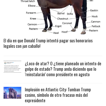
El día en que Donald Trump intentó pagar sus honorarios
legales con ¡un caballo!
¿Loco de atar? O ¿tiene planeado un intento de
golpe de estado? Trump anda diciendo que lo
‘reinstalarán’ como presidente en agosto
Implosión en Atlantic City: Tumban Trump
casino, símbolo de otro fracaso más del
expresidente