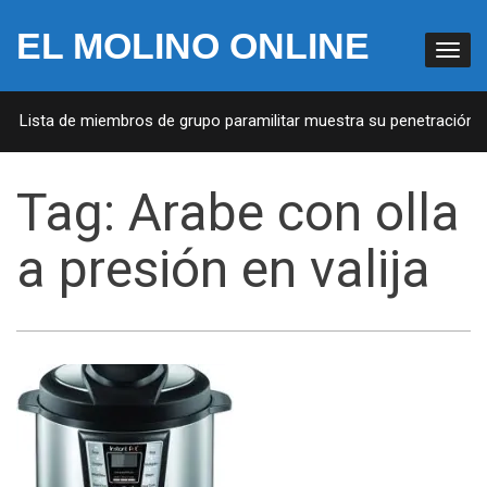
EL MOLINO ONLINE
A: Lista de miembros de grupo paramilitar muestra su penetración en
Tag:
Arabe con olla
a presión en valija