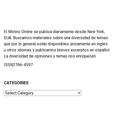
El Molino Online se publica diariamente desde New York,
EUA. Buscamos materiales sobre una diversidad de temas
que por lo general están disponibles únicamente en inglés
u otros idiomas y publicamos breves excerptos en español.
La diversidad de opiniones y temas nos enriquecen.
ISSN2766-4597
CATEGORIES
Categories