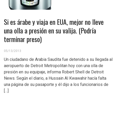
Si es árabe y viaja en EUA, mejor no lleve
una olla a presión en su valija. (Podría
terminar preso)
05/13/2013
Un ciudadano de Arabia Saudita fue detenido a su llegada al
aeropuerto de Detroit Metropolitan hoy con una olla de
presión en su equipaje, informa Robert Shell de Detroit
News. Según el diario, a Hussain Al Kwawahir hacía falta
una página de su pasaporte y él dijo a los funcionarios de
[…]