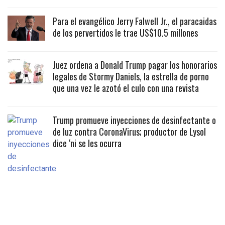
Para el evangélico Jerry Falwell Jr., el paracaidas
de los pervertidos le trae US$10.5 millones
Juez ordena a Donald Trump pagar los honorarios
legales de Stormy Daniels, la estrella de porno
que una vez le azotó el culo con una revista
Trump promueve inyecciones de desinfectante o
de luz contra CoronaVirus; productor de Lysol
dice ‘ni se les ocurra