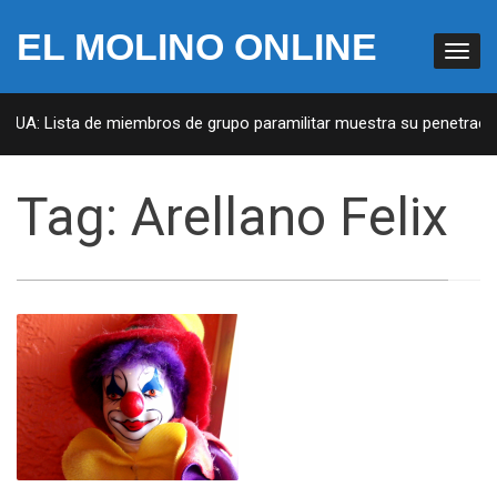
EL MOLINO ONLINE
 EUA: Lista de miembros de grupo paramilitar muestra su penetración
Tag:
Arellano Felix