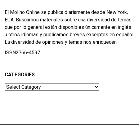
El Molino Online se publica diariamente desde New York,
EUA. Buscamos materiales sobre una diversidad de temas
que por lo general están disponibles únicamente en inglés
u otros idiomas y publicamos breves excerptos en español.
La diversidad de opiniones y temas nos enriquecen.
ISSN2766-4597
CATEGORIES
Categories