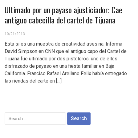
Ultimado por un payaso ajusticiador: Cae
antiguo cabecilla del cartel de Tijuana
10/21/2013
Esta si es una muestra de creatividad asesina. Informa
David Simpson en CNN que el antiguo capo del Cartel de
Tijuana fue ultimado por dos pistoleros, uno de ellos
disfrazado de payaso en una fiesta familiar en Baja
California. Franciso Rafael Arellano Felix había entregado
las riendas del carte en […]
Search
for: