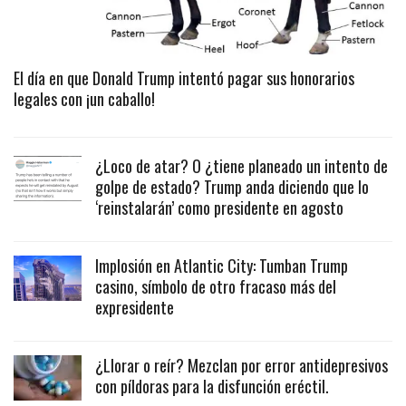
El día en que Donald Trump intentó pagar sus honorarios
legales con ¡un caballo!
¿Loco de atar? O ¿tiene planeado un intento de
golpe de estado? Trump anda diciendo que lo
‘reinstalarán’ como presidente en agosto
Implosión en Atlantic City: Tumban Trump
casino, símbolo de otro fracaso más del
expresidente
¿Llorar o reír? Mezclan por error antidepresivos
con píldoras para la disfunción eréctil.