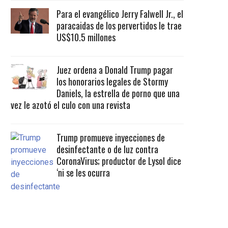
Para el evangélico Jerry Falwell Jr., el
paracaidas de los pervertidos le trae
US$10.5 millones
Juez ordena a Donald Trump pagar
los honorarios legales de Stormy
Daniels, la estrella de porno que una
vez le azotó el culo con una revista
Trump promueve inyecciones de
desinfectante o de luz contra
CoronaVirus; productor de Lysol dice
‘ni se les ocurra