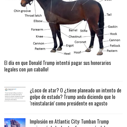
El día en que Donald Trump intentó pagar sus honorarios
legales con ¡un caballo!
¿Loco de atar? O ¿tiene planeado un intento de
golpe de estado? Trump anda diciendo que lo
‘reinstalarán’ como presidente en agosto
Implosión en Atlantic City: Tumban Trump