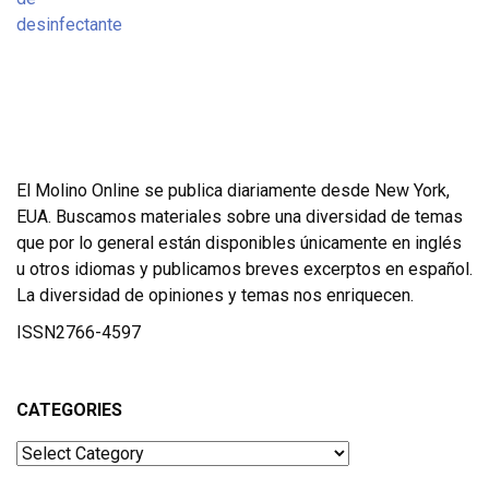
El Molino Online se publica diariamente desde New York,
EUA. Buscamos materiales sobre una diversidad de temas
que por lo general están disponibles únicamente en inglés
u otros idiomas y publicamos breves excerptos en español.
La diversidad de opiniones y temas nos enriquecen.
ISSN2766-4597
CATEGORIES
Categories