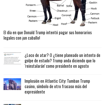
El día en que Donald Trump intentó pagar sus honorarios
legales con ¡un caballo!
¿Loco de atar? O ¿tiene planeado un intento de
golpe de estado? Trump anda diciendo que lo
‘reinstalarán’ como presidente en agosto
Implosión en Atlantic City: Tumban Trump
casino, símbolo de otro fracaso más del
expresidente