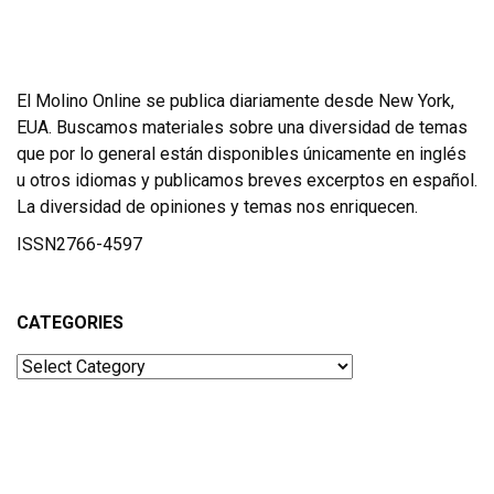
El Molino Online se publica diariamente desde New York,
EUA. Buscamos materiales sobre una diversidad de temas
que por lo general están disponibles únicamente en inglés
u otros idiomas y publicamos breves excerptos en español.
La diversidad de opiniones y temas nos enriquecen.
ISSN2766-4597
CATEGORIES
Categories