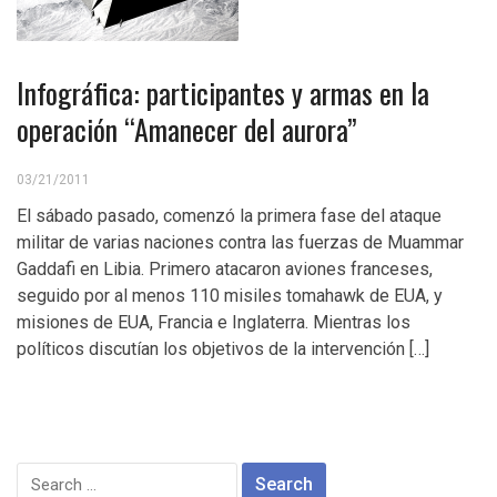
Infográfica: participantes y armas en la
operación “Amanecer del aurora”
03/21/2011
El sábado pasado, comenzó la primera fase del ataque
militar de varias naciones contra las fuerzas de Muammar
Gaddafi en Libia. Primero atacaron aviones franceses,
seguido por al menos 110 misiles tomahawk de EUA, y
misiones de EUA, Francia e Inglaterra. Mientras los
políticos discutían los objetivos de la intervención […]
Search