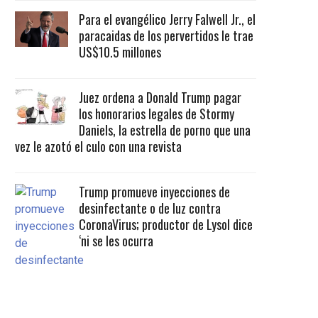
Para el evangélico Jerry Falwell Jr., el
paracaidas de los pervertidos le trae
US$10.5 millones
Juez ordena a Donald Trump pagar
los honorarios legales de Stormy
Daniels, la estrella de porno que una
vez le azotó el culo con una revista
Trump promueve inyecciones de
desinfectante o de luz contra
CoronaVirus; productor de Lysol dice
‘ni se les ocurra