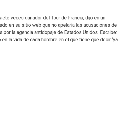
iete veces ganador del Tour de Francia, dijo en un
do en su sitio web que no apelaría las acusaciones de
 por la agencia antidopaje de Estados Unidos. Escribe:
en la vida de cada hombre en el que tiene que decir ‘ya