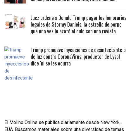
Juez ordena a Donald Trump pagar los honorarios
legales de Stormy Daniels, la estrella de porno
que una vez le azotó el culo con una revista
Trump promueve inyecciones de desinfectante o
de luz contra CoronaVirus; productor de Lysol
dice ‘ni se les ocurra
El Molino Online se publica diariamente desde New York,
EUA. Buscamos materiales sobre una diversidad de temas