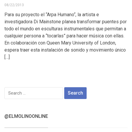
08/22/2013
Para su proyecto el “Arpa Humano“, la artista e
investigadora Di Mainstone planea transformar puentes por
todo el mundo en esculturas instrumentales que permitan a
cualquier persona a “tocarlas” para hacer música con ellas.
En colaboración con Queen Mary University of London,
espera traer esta instalación de sonido y movimiento único
[…]
Search
for:
@ELMOLINOONLINE