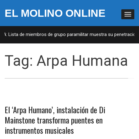
EL MOLINO ONLINE
UA: Lista de miembros de grupo paramilitar muestra su penetración 
Tag:
Arpa Humana
El ‘Arpa Humano’, instalación de Di
Mainstone transforma puentes en
instrumentos musicales