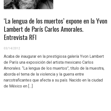
‘La lengua de los muertos’ expone en la Yvon
Lambert de París Carlos Amorales.
Entrevista RFI
03/14/2012
Acaba de inaugurar en la prestigiosa galería Yvon Lambert
de París una exposición del artista mexicano Carlos
Amorales. “La lengua de los muertos”, título de la muestra,
aborda el tema de la violencia y la guerra entre
narcotraficantes que afecta a su país. Nacido en la ciudad
de México en […]