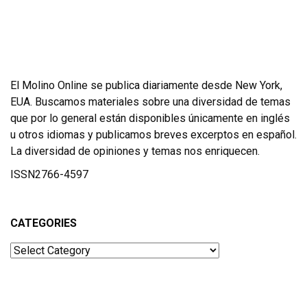
El Molino Online se publica diariamente desde New York,
EUA. Buscamos materiales sobre una diversidad de temas
que por lo general están disponibles únicamente en inglés
u otros idiomas y publicamos breves excerptos en español.
La diversidad de opiniones y temas nos enriquecen.
ISSN2766-4597
CATEGORIES
Categories