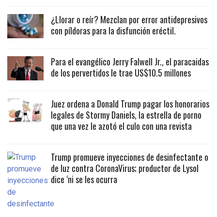
¿Llorar o reír? Mezclan por error antidepresivos
con píldoras para la disfunción eréctil.
Para el evangélico Jerry Falwell Jr., el paracaidas
de los pervertidos le trae US$10.5 millones
Juez ordena a Donald Trump pagar los honorarios
legales de Stormy Daniels, la estrella de porno
que una vez le azotó el culo con una revista
Trump promueve inyecciones de desinfectante o
de luz contra CoronaVirus; productor de Lysol
dice ‘ni se les ocurra