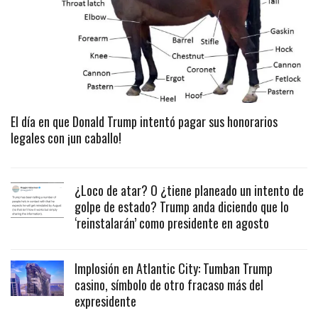
El día en que Donald Trump intentó pagar sus honorarios
legales con ¡un caballo!
¿Loco de atar? O ¿tiene planeado un intento de
golpe de estado? Trump anda diciendo que lo
‘reinstalarán’ como presidente en agosto
Implosión en Atlantic City: Tumban Trump
casino, símbolo de otro fracaso más del
expresidente