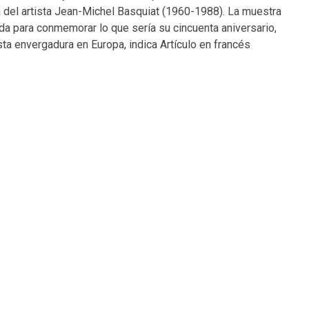
 del artista Jean-Michel Basquiat (1960-1988). La muestra
ada para conmemorar lo que sería su cincuenta aniversario,
sta envergadura en Europa, indica Artículo en francés