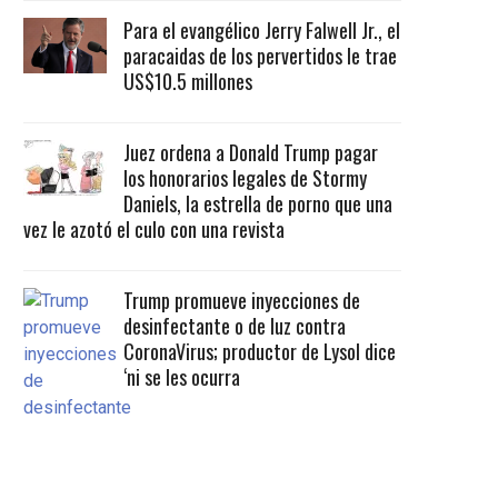
Para el evangélico Jerry Falwell Jr., el
paracaidas de los pervertidos le trae
US$10.5 millones
Juez ordena a Donald Trump pagar
los honorarios legales de Stormy
Daniels, la estrella de porno que una
vez le azotó el culo con una revista
Trump promueve inyecciones de
desinfectante o de luz contra
CoronaVirus; productor de Lysol dice
‘ni se les ocurra