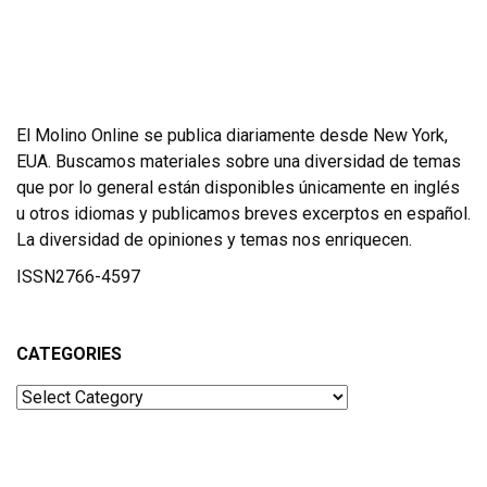
El Molino Online se publica diariamente desde New York,
EUA. Buscamos materiales sobre una diversidad de temas
que por lo general están disponibles únicamente en inglés
u otros idiomas y publicamos breves excerptos en español.
La diversidad de opiniones y temas nos enriquecen.
ISSN2766-4597
CATEGORIES
Categories