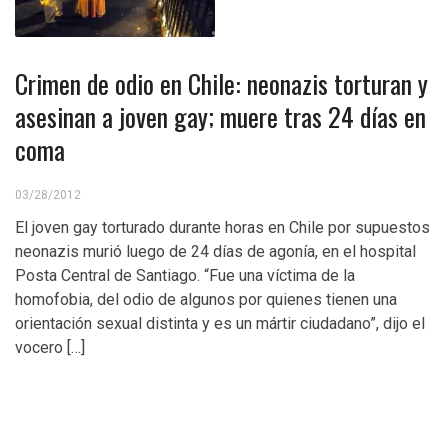
Crimen de odio en Chile: neonazis torturan y
asesinan a joven gay; muere tras 24 días en
coma
03/28/2012
El joven gay torturado durante horas en Chile por supuestos
neonazis murió luego de 24 días de agonía, en el hospital
Posta Central de Santiago. “Fue una víctima de la
homofobia, del odio de algunos por quienes tienen una
orientación sexual distinta y es un mártir ciudadano”, dijo el
vocero […]