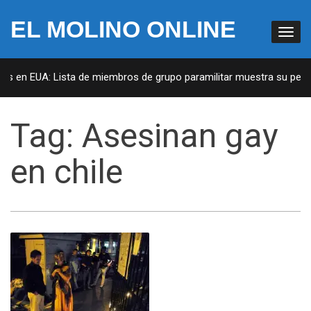
EL MOLINO ONLINE
tas en EUA: Lista de miembros de grupo paramilitar muestra su penet
Tag:
Asesinan gay
en chile