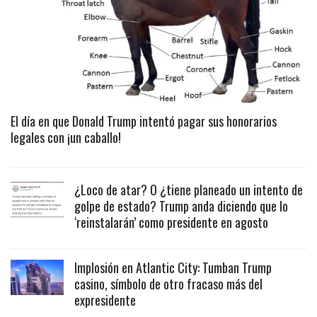
El día en que Donald Trump intentó pagar sus honorarios
legales con ¡un caballo!
¿Loco de atar? O ¿tiene planeado un intento de
golpe de estado? Trump anda diciendo que lo
‘reinstalarán’ como presidente en agosto
Implosión en Atlantic City: Tumban Trump
casino, símbolo de otro fracaso más del
expresidente