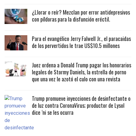
¿Llorar o reír? Mezclan por error antidepresivos
con píldoras para la disfunción eréctil.
Para el evangélico Jerry Falwell Jr., el paracaidas
de los pervertidos le trae US$10.5 millones
Juez ordena a Donald Trump pagar los honorarios
legales de Stormy Daniels, la estrella de porno
que una vez le azotó el culo con una revista
Trump promueve inyecciones de desinfectante o
de luz contra CoronaVirus; productor de Lysol
dice ‘ni se les ocurra