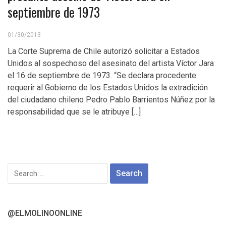
septiembre de 1973
01/30/2013
La Corte Suprema de Chile autorizó solicitar a Estados
Unidos al sospechoso del asesinato del artista Víctor Jara
el 16 de septiembre de 1973. “Se declara procedente
requerir al Gobierno de los Estados Unidos la extradición
del ciudadano chileno Pedro Pablo Barrientos Núñez por la
responsabilidad que se le atribuye […]
Search
for:
@ELMOLINOONLINE