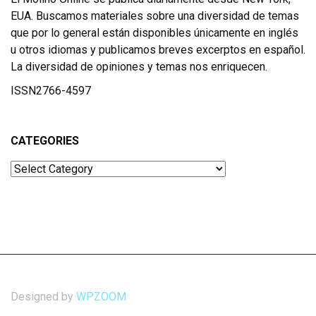
EUA. Buscamos materiales sobre una diversidad de temas
que por lo general están disponibles únicamente en inglés
u otros idiomas y publicamos breves excerptos en español.
La diversidad de opiniones y temas nos enriquecen.
ISSN2766-4597
CATEGORIES
Categories
Designed by
WPZOOM