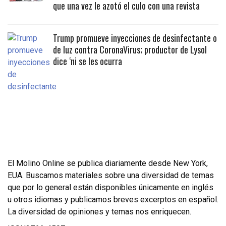
que una vez le azotó el culo con una revista
Trump promueve inyecciones de desinfectante o
de luz contra CoronaVirus; productor de Lysol
dice ‘ni se les ocurra
El Molino Online se publica diariamente desde New York,
EUA. Buscamos materiales sobre una diversidad de temas
que por lo general están disponibles únicamente en inglés
u otros idiomas y publicamos breves excerptos en español.
La diversidad de opiniones y temas nos enriquecen.