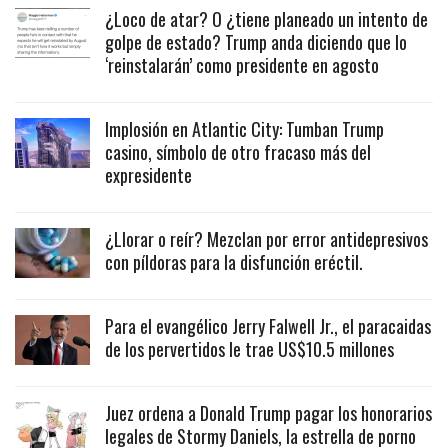
¿Loco de atar? O ¿tiene planeado un intento de
golpe de estado? Trump anda diciendo que lo
‘reinstalarán’ como presidente en agosto
Implosión en Atlantic City: Tumban Trump
casino, símbolo de otro fracaso más del
expresidente
¿Llorar o reír? Mezclan por error antidepresivos
con píldoras para la disfunción eréctil.
Para el evangélico Jerry Falwell Jr., el paracaidas
de los pervertidos le trae US$10.5 millones
Juez ordena a Donald Trump pagar los honorarios
legales de Stormy Daniels, la estrella de porno