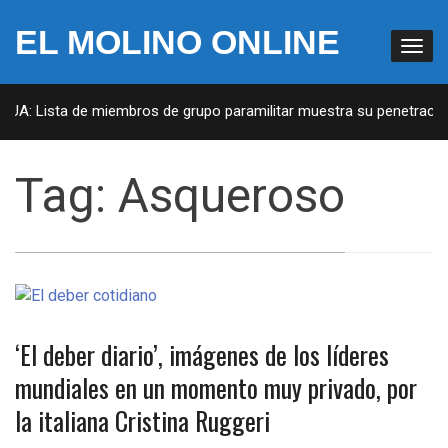
EL MOLINO ONLINE
 EUA: Lista de miembros de grupo paramilitar muestra su penetración
Tag:
Asqueroso
‘El deber diario’, imágenes de los líderes
mundiales en un momento muy privado, por
la italiana Cristina Ruggeri