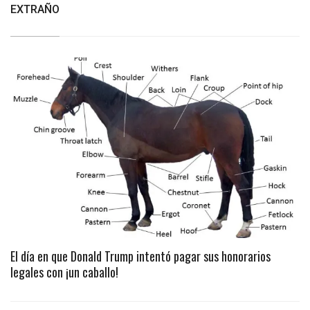
EXTRAÑO
El día en que Donald Trump intentó pagar sus honorarios
legales con ¡un caballo!