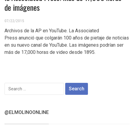
de imágenes
07/22/2015
Archivos de la AP en YouTube. La Associated
Press anunció que colgarán 100 años de pietaje de noticias
en su nuevo canal de YouTube. Las imágenes podrían ser
más de 17,000 horas de video desde 1895.
Search
for:
@ELMOLINOONLINE