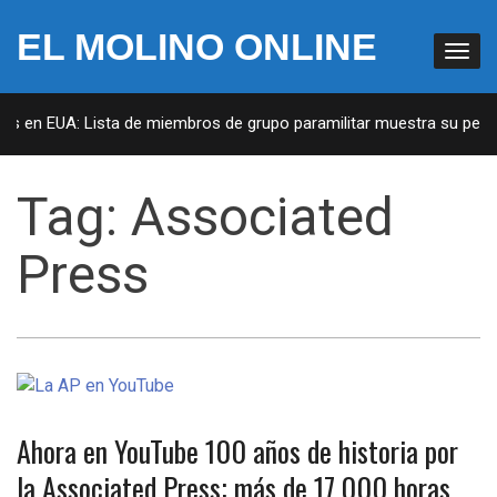
EL MOLINO ONLINE
tas en EUA: Lista de miembros de grupo paramilitar muestra su penet
Tag:
Associated
Press
Ahora en YouTube 100 años de historia por
la Associated Press; más de 17,000 horas