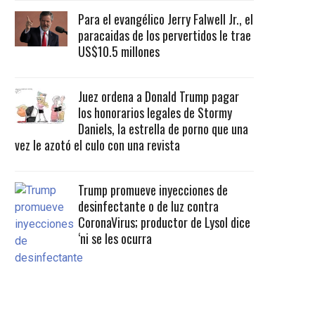
Para el evangélico Jerry Falwell Jr., el
paracaidas de los pervertidos le trae
US$10.5 millones
Juez ordena a Donald Trump pagar
los honorarios legales de Stormy
Daniels, la estrella de porno que una
vez le azotó el culo con una revista
Trump promueve inyecciones de
desinfectante o de luz contra
CoronaVirus; productor de Lysol dice
‘ni se les ocurra