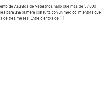
amento de Asuntos de Veteranos halló que más de 57,000
es para una primera consulta con un médico, mientras que
s de tres meses. Entre cientos de […]