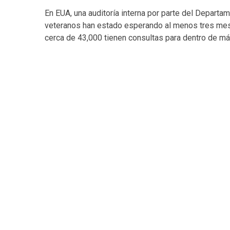
En EUA, una auditoría interna por parte del Depart
veteranos han estado esperando al menos tres mes
cerca de 43,000 tienen consultas para dentro de má