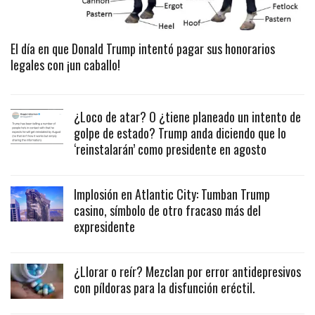
El día en que Donald Trump intentó pagar sus honorarios
legales con ¡un caballo!
¿Loco de atar? O ¿tiene planeado un intento de
golpe de estado? Trump anda diciendo que lo
‘reinstalarán’ como presidente en agosto
Implosión en Atlantic City: Tumban Trump
casino, símbolo de otro fracaso más del
expresidente
¿Llorar o reír? Mezclan por error antidepresivos
con píldoras para la disfunción eréctil.