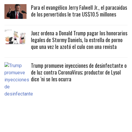
Para el evangélico Jerry Falwell Jr., el paracaidas
de los pervertidos le trae US$10.5 millones
Juez ordena a Donald Trump pagar los honorarios
legales de Stormy Daniels, la estrella de porno
que una vez le azotó el culo con una revista
Trump promueve inyecciones de desinfectante o
de luz contra CoronaVirus; productor de Lysol
dice ‘ni se les ocurra