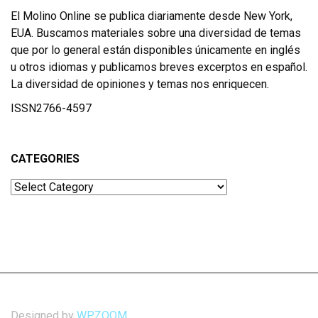
El Molino Online se publica diariamente desde New York,
EUA. Buscamos materiales sobre una diversidad de temas
que por lo general están disponibles únicamente en inglés
u otros idiomas y publicamos breves excerptos en español.
La diversidad de opiniones y temas nos enriquecen.
ISSN2766-4597
CATEGORIES
Categories
Designed by
WPZOOM