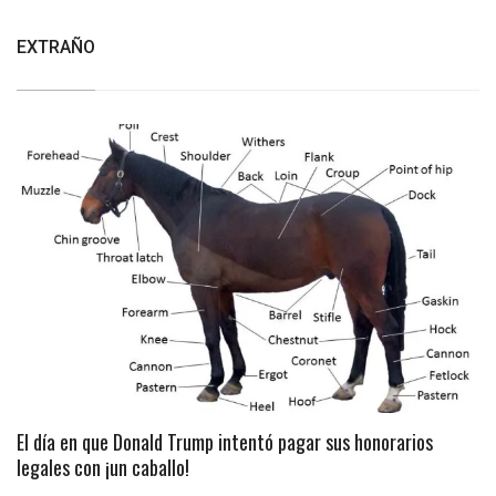
EXTRAÑO
El día en que Donald Trump intentó pagar sus honorarios
legales con ¡un caballo!