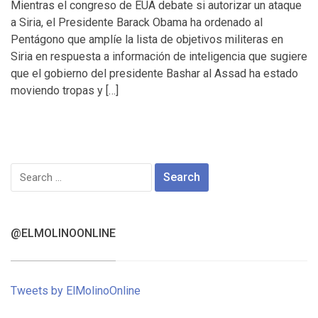
Mientras el congreso de EUA debate si autorizar un ataque
a Siria, el Presidente Barack Obama ha ordenado al
Pentágono que amplíe la lista de objetivos militeras en
Siria en respuesta a información de inteligencia que sugiere
que el gobierno del presidente Bashar al Assad ha estado
moviendo tropas y […]
Search
for:
@ELMOLINOONLINE
Tweets by ElMolinoOnline