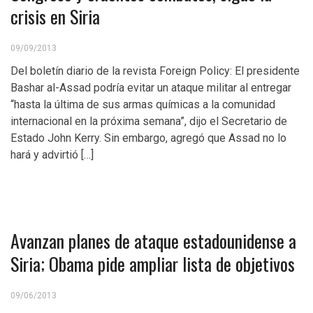
crisis en Siria
09/09/2013
Del boletín diario de la revista Foreign Policy: El presidente
Bashar al-Assad podría evitar un ataque militar al entregar
“hasta la última de sus armas químicas a la comunidad
internacional en la próxima semana”, dijo el Secretario de
Estado John Kerry. Sin embargo, agregó que Assad no lo
hará y advirtió […]
Avanzan planes de ataque estadounidense a
Siria; Obama pide ampliar lista de objetivos
09/06/2013