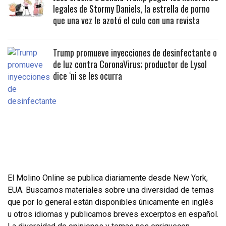
legales de Stormy Daniels, la estrella de porno
que una vez le azotó el culo con una revista
Trump promueve inyecciones de desinfectante o
de luz contra CoronaVirus; productor de Lysol
dice ‘ni se les ocurra
El Molino Online se publica diariamente desde New York,
EUA. Buscamos materiales sobre una diversidad de temas
que por lo general están disponibles únicamente en inglés
u otros idiomas y publicamos breves excerptos en español.