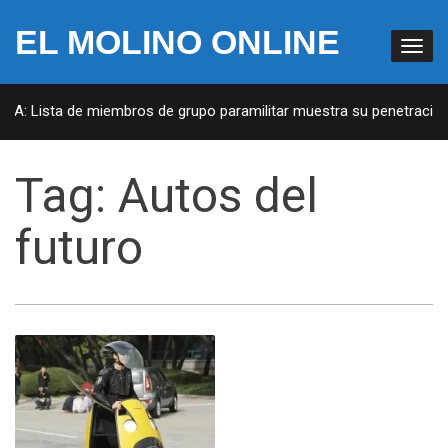
EL MOLINO ONLINE
EUA: Lista de miembros de grupo paramilitar muestra su penetración 
Tag:
Autos del
futuro