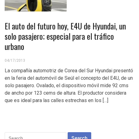
El auto del futuro hoy, E4U de Hyundai, un
solo pasajero; especial para el tráfico
urbano
04/17/2013
La compañía automotriz de Corea del Sur Hyundai presentó
en la feria del automóvil de Seúl el concepto del E4U, de un
solo pasajero. Ovalado, el dispositivo móvil mide 92 cms
de ancho por 123 cems de altura. El productor considera
que es ideal para las calles estrechas en los […]
Search