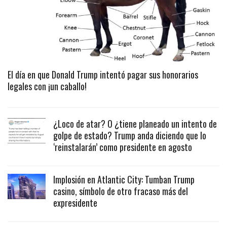
El día en que Donald Trump intentó pagar sus honorarios
legales con ¡un caballo!
¿Loco de atar? O ¿tiene planeado un intento de
golpe de estado? Trump anda diciendo que lo
‘reinstalarán’ como presidente en agosto
Implosión en Atlantic City: Tumban Trump
casino, símbolo de otro fracaso más del
expresidente