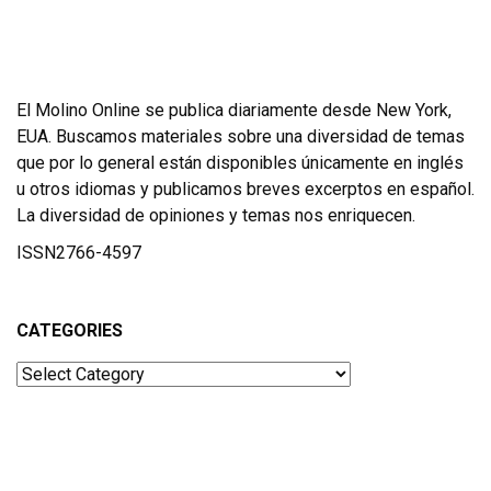
El Molino Online se publica diariamente desde New York,
EUA. Buscamos materiales sobre una diversidad de temas
que por lo general están disponibles únicamente en inglés
u otros idiomas y publicamos breves excerptos en español.
La diversidad de opiniones y temas nos enriquecen.
ISSN2766-4597
CATEGORIES
Categories