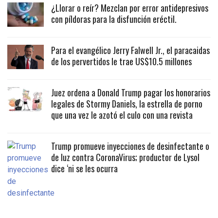
¿Llorar o reír? Mezclan por error antidepresivos
con píldoras para la disfunción eréctil.
Para el evangélico Jerry Falwell Jr., el paracaidas
de los pervertidos le trae US$10.5 millones
Juez ordena a Donald Trump pagar los honorarios
legales de Stormy Daniels, la estrella de porno
que una vez le azotó el culo con una revista
Trump promueve inyecciones de desinfectante o
de luz contra CoronaVirus; productor de Lysol
dice ‘ni se les ocurra