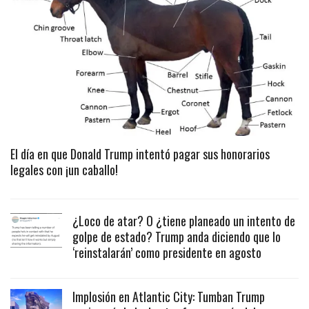
El día en que Donald Trump intentó pagar sus honorarios
legales con ¡un caballo!
¿Loco de atar? O ¿tiene planeado un intento de
golpe de estado? Trump anda diciendo que lo
‘reinstalarán’ como presidente en agosto
Implosión en Atlantic City: Tumban Trump