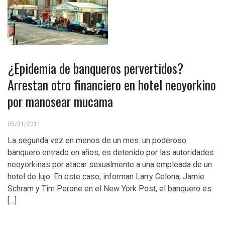
¿Epidemia de banqueros pervertidos?
Arrestan otro financiero en hotel neoyorkino
por manosear mucama
05/31/2011
La segunda vez en menos de un mes: un poderoso
banquero entrado en años, es detenido por las autoridades
neoyorkinas por atacar sexualmente a una empleada de un
hotel de lujo. En este caso, informan Larry Celona, Jamie
Schram y Tim Perone en el New York Post, el banquero es
[…]