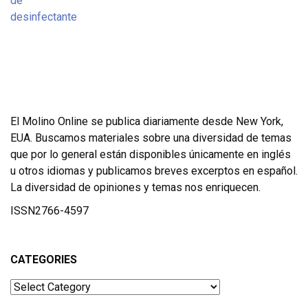
El Molino Online se publica diariamente desde New York,
EUA. Buscamos materiales sobre una diversidad de temas
que por lo general están disponibles únicamente en inglés
u otros idiomas y publicamos breves excerptos en español.
La diversidad de opiniones y temas nos enriquecen.
ISSN2766-4597
CATEGORIES
Categories