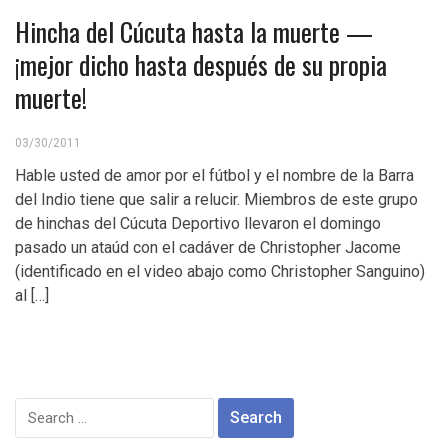
Hincha del Cúcuta hasta la muerte —
¡mejor dicho hasta después de su propia
muerte!
03/30/2011
Hable usted de amor por el fútbol y el nombre de la Barra
del Indio tiene que salir a relucir. Miembros de este grupo
de hinchas del Cúcuta Deportivo llevaron el domingo
pasado un ataúd con el cadáver de Christopher Jacome
(identificado en el video abajo como Christopher Sanguino)
al […]
Search
for: