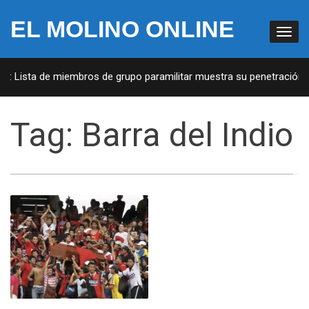
EL MOLINO ONLINE
A: Lista de miembros de grupo paramilitar muestra su penetración en
Tag:
Barra del Indio