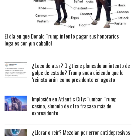
El día en que Donald Trump intentó pagar sus honorarios
legales con ¡un caballo!
¿Loco de atar? O ¿tiene planeado un intento de
golpe de estado? Trump anda diciendo que lo
‘reinstalarán’ como presidente en agosto
Implosión en Atlantic City: Tumban Trump
casino, símbolo de otro fracaso más del
expresidente
¿Llorar o reír? Mezclan por error antidepresivos