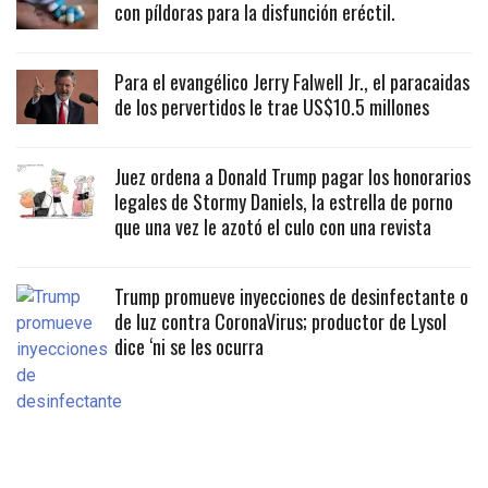
con píldoras para la disfunción eréctil.
Para el evangélico Jerry Falwell Jr., el paracaidas
de los pervertidos le trae US$10.5 millones
Juez ordena a Donald Trump pagar los honorarios
legales de Stormy Daniels, la estrella de porno
que una vez le azotó el culo con una revista
Trump promueve inyecciones de desinfectante o
de luz contra CoronaVirus; productor de Lysol
dice ‘ni se les ocurra