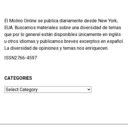
El Molino Online se publica diariamente desde New York,
EUA. Buscamos materiales sobre una diversidad de temas
que por lo general están disponibles únicamente en inglés
u otros idiomas y publicamos breves excerptos en español.
La diversidad de opiniones y temas nos enriquecen.
ISSN2766-4597
CATEGORIES
Categories