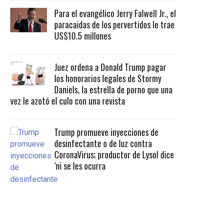
Para el evangélico Jerry Falwell Jr., el
paracaidas de los pervertidos le trae
US$10.5 millones
Juez ordena a Donald Trump pagar
los honorarios legales de Stormy
Daniels, la estrella de porno que una
vez le azotó el culo con una revista
Trump promueve inyecciones de
desinfectante o de luz contra
CoronaVirus; productor de Lysol dice
‘ni se les ocurra