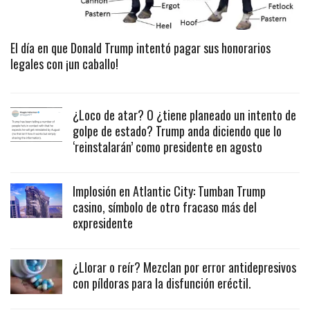
El día en que Donald Trump intentó pagar sus honorarios
legales con ¡un caballo!
¿Loco de atar? O ¿tiene planeado un intento de
golpe de estado? Trump anda diciendo que lo
‘reinstalarán’ como presidente en agosto
Implosión en Atlantic City: Tumban Trump
casino, símbolo de otro fracaso más del
expresidente
¿Llorar o reír? Mezclan por error antidepresivos
con píldoras para la disfunción eréctil.