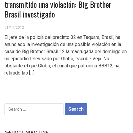
transmitido una violación: Big Brother
Brasil investigado
01/17/2012
El jefe de la policía del precinto 32 en Taquara, Brasil, ha
anunciado la investigación de una posible violación en la
casa de Big Brother Brasil 12 la madrugada del domingo en
un episodio televisado por Globo, escribe Veja. No
obstante el que Globo, el canal que patrocina BBB12, ha
retirado las […]
Search
for:
@ELMOLINOONLINE