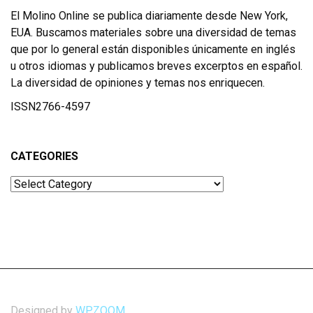
El Molino Online se publica diariamente desde New York,
EUA. Buscamos materiales sobre una diversidad de temas
que por lo general están disponibles únicamente en inglés
u otros idiomas y publicamos breves excerptos en español.
La diversidad de opiniones y temas nos enriquecen.
ISSN2766-4597
CATEGORIES
Categories
Designed by
WPZOOM