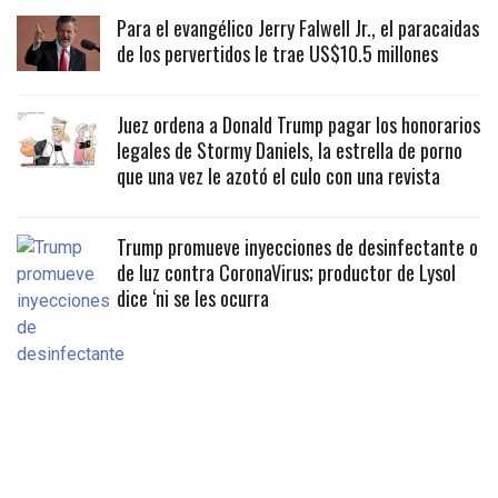
Para el evangélico Jerry Falwell Jr., el paracaidas
de los pervertidos le trae US$10.5 millones
Juez ordena a Donald Trump pagar los honorarios
legales de Stormy Daniels, la estrella de porno
que una vez le azotó el culo con una revista
Trump promueve inyecciones de desinfectante o
de luz contra CoronaVirus; productor de Lysol
dice ‘ni se les ocurra