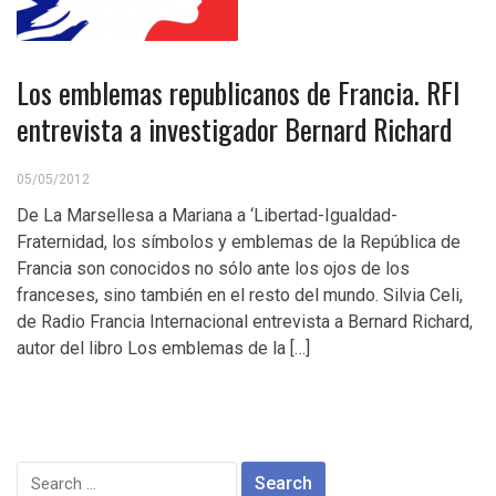
Los emblemas republicanos de Francia. RFI
entrevista a investigador Bernard Richard
05/05/2012
De La Marsellesa a Mariana a ‘Libertad-Igualdad-
Fraternidad, los símbolos y emblemas de la República de
Francia son conocidos no sólo ante los ojos de los
franceses, sino también en el resto del mundo. Silvia Celi,
de Radio Francia Internacional entrevista a Bernard Richard,
autor del libro Los emblemas de la […]
Search