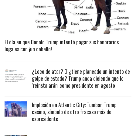
El día en que Donald Trump intentó pagar sus honorarios
legales con ¡un caballo!
¿Loco de atar? O ¿tiene planeado un intento de
golpe de estado? Trump anda diciendo que lo
‘reinstalarán’ como presidente en agosto
Implosión en Atlantic City: Tumban Trump
casino, símbolo de otro fracaso más del
expresidente