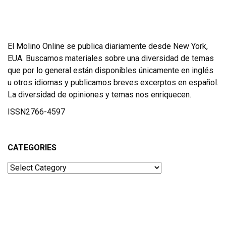
El Molino Online se publica diariamente desde New York,
EUA. Buscamos materiales sobre una diversidad de temas
que por lo general están disponibles únicamente en inglés
u otros idiomas y publicamos breves excerptos en español.
La diversidad de opiniones y temas nos enriquecen.
ISSN2766-4597
CATEGORIES
Categories