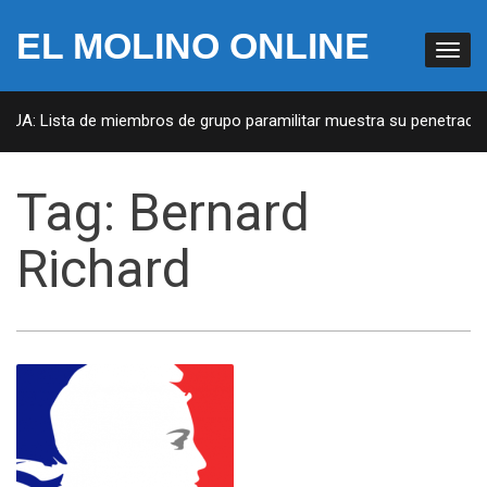
EL MOLINO ONLINE
 EUA: Lista de miembros de grupo paramilitar muestra su penetración
Tag:
Bernard
Richard